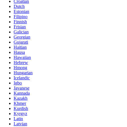
Croatian
Dutch
Estonian
Filipino
Finnish
Frisian
Galician
Georgian
Gujarati
Haitian
Hausa
Hawaiian
Hebrew
Hmong
Hungarian
Icelandic
Igbo
Javanese
Kannada
Kazakh
Khmer
Kurdish
Kyrgyz
Latin
Latvian