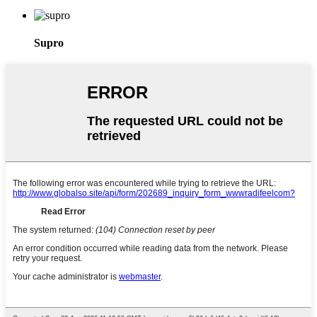
Supro